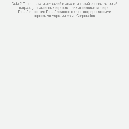
Dota 2 Time — статистический и аналитический сервис, который
награждает активных игроков по их активностям в игре.
Dota 2 и логотип Dota 2 являются зарегистрированными
торговыми марками Valve Corporation.