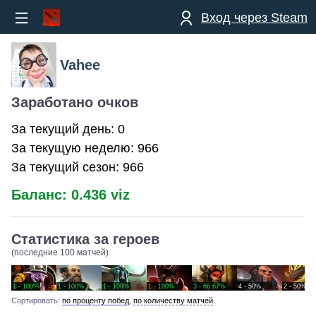
Вход через Steam
Vahee
Заработано очков
За текущий день: 0
За текущую неделю: 966
За текущий сезон: 966
Баланс: 0.436 viz
Статистика за героев
(последние 100 матчей)
1 - 100%
1 - 100%
1 - 100%
1 - 100%
3 - 66.67%
4 - 50%
2 - 50%
Сортировать:
по проценту побед
,
по количеству матчей