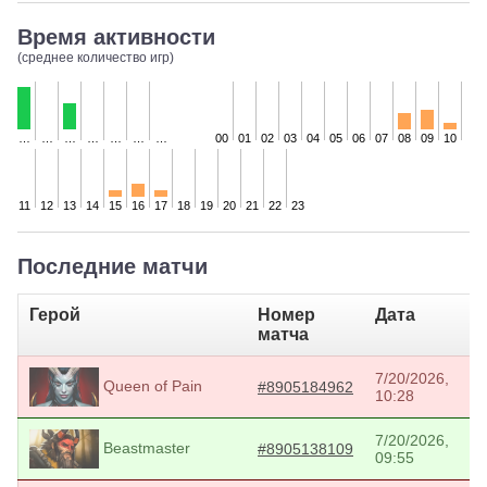
Время активности
(среднее количество игр)
…
…
…
…
…
…
…
00
01
02
03
04
05
06
07
08
09
10
11
12
13
14
15
16
17
18
19
20
21
22
23
Последние матчи
Герой
Номер
Дата
П
матча
7/20/2026,
Queen of Pain
#8905184962
10:28
7/20/2026,
Beastmaster
#8905138109
09:55