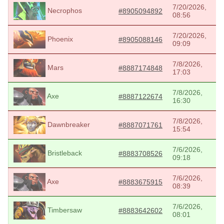
7/20/2026,
Necrophos
#8905094892
08:56
7/20/2026,
Phoenix
#8905088146
09:09
7/8/2026,
Mars
#8887174848
17:03
7/8/2026,
Axe
#8887122674
16:30
7/8/2026,
Dawnbreaker
#8887071761
15:54
7/6/2026,
Bristleback
#8883708526
09:18
7/6/2026,
Axe
#8883675915
08:39
7/6/2026,
Timbersaw
#8883642602
08:01