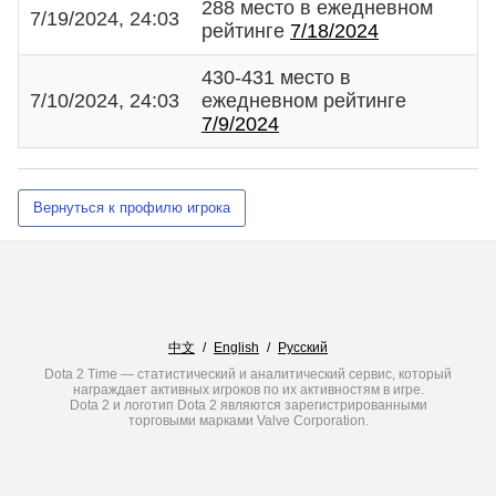
288 место в ежедневном
7/19/2024, 24:03
рейтинге
7/18/2024
430-431 место в
7/10/2024, 24:03
ежедневном рейтинге
7/9/2024
Вернуться к профилю игрока
中文
/
English
/
Русский
Dota 2 Time — статистический и аналитический сервис, который
награждает активных игроков по их активностям в игре.
Dota 2 и логотип Dota 2 являются зарегистрированными
торговыми марками Valve Corporation.