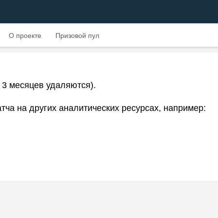
О проекте
Призовой пул
 3 месяцев удаляются).
тча на других аналитических ресурсах, например: