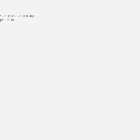
 активностям в игре.
oration.