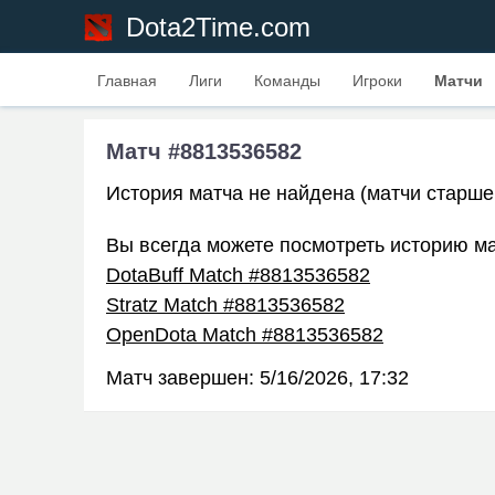
Dota2Time.com
Главная
Лиги
Команды
Игроки
Матчи
Матч #8813536582
История матча не найдена (матчи старше
Вы всегда можете посмотреть историю ма
DotaBuff Match #8813536582
Stratz Match #8813536582
OpenDota Match #8813536582
Матч завершен:
5/16/2026, 17:32