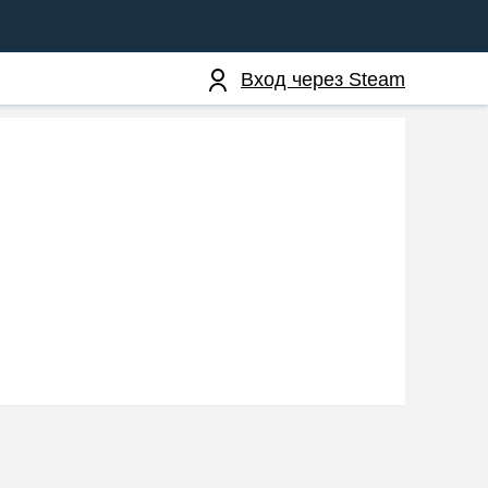
Вход через Steam