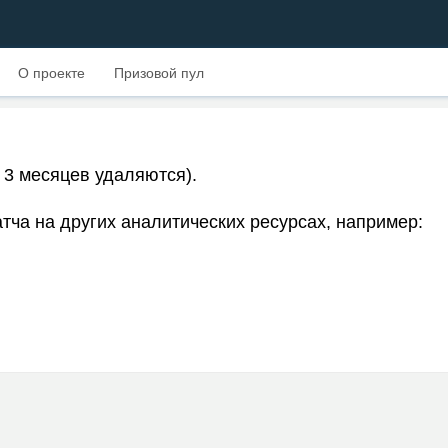
О проекте
Призовой пул
 3 месяцев удаляются).
тча на других аналитических ресурсах, например: