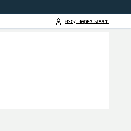
Вход через Steam