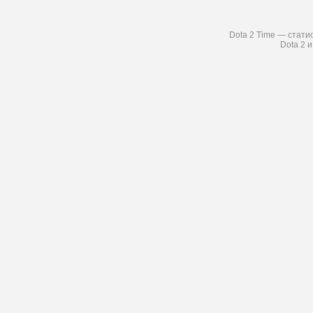
Dota 2 Time — стати
Dota 2 